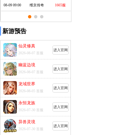
08-09 09:00
维京传奇
1665服
新游预告
仙灵修真
进入官网
2026-08-07 首服
幽蓝边境
进入官网
2026-08-07 首服
龙域世界
进入官网
2026-08-05 首服
永恒龙族
进入官网
2026-07-30 首服
异兽灵境
进入官网
2026-07-30 首服