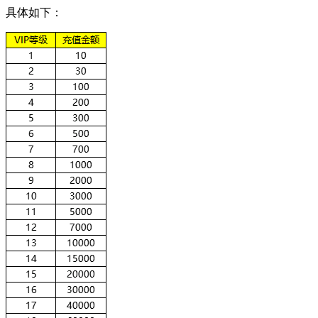
具体如下：