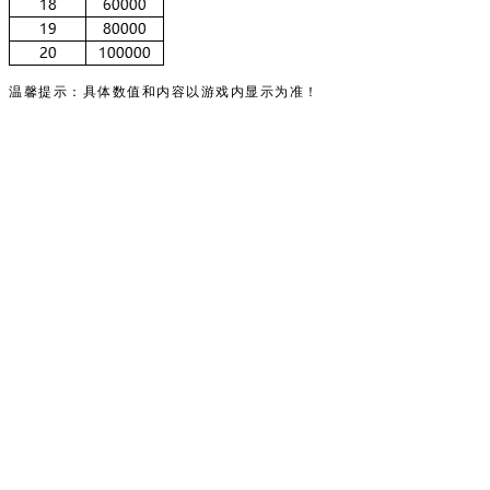
温馨
提示：具体数值和内容以游戏内显示为准！