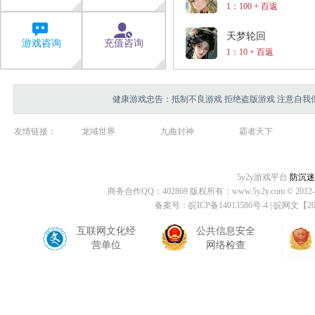
1：100 + 百返
天梦轮回
游戏咨询
充值咨询
1：10 + 百返
健康游戏忠告：抵制不良游戏 拒绝盗版游戏 注意自我保
友情链接：
龙域世界
九曲封神
霸者天下
5y2y游戏平台
防沉迷
商务合作QQ：402869 版权所有：www.5y2y.com © 201
备案号：
皖ICP备14013586号-4
| 皖网文【201
互联网文化经
公共信息安全
营单位
网络检查