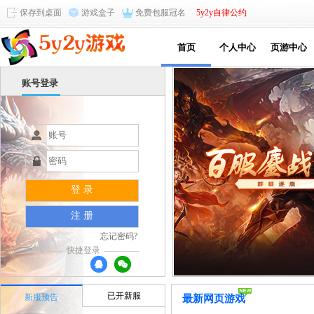
保存到桌面
游戏盒子
免费包服冠名
5y2y自律公约
首页
个人中心
页游中心
账号登录
登 录
注 册
忘记密码?
快捷登录
已开新服
新服预告
最新网页游戏