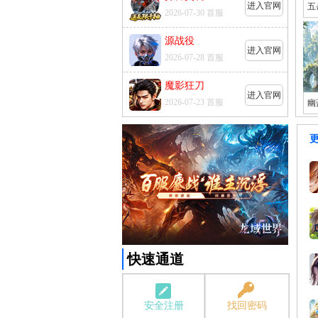
进入官网
五
2026-07-30 首服
源战役
进入官网
2026-07-28 首服
魔影狂刀
进入官网
2026-07-23 首服
幽
快速通道
安全注册
找回密码