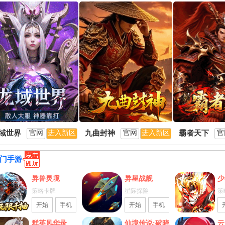
域世界
官网
进入新区
九曲封神
官网
进入新区
霸者天下
官
门手游
异兽灵境
异星战舰
少
策略卡牌
星际探险
策
开始
手机
开始
手机
群英风华录
仙境传说:破晓
云