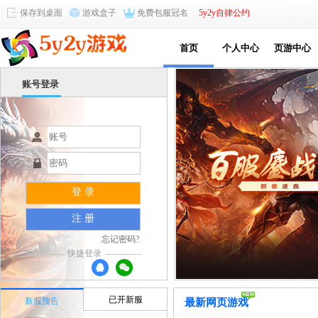
保存到桌面
游戏盒子
免费包服冠名
5y2y自律公约
首页
个人中心
页游中心
账号登录
登 录
注 册
忘记密码?
快捷登录
已开新服
新服预告
最新网页游戏