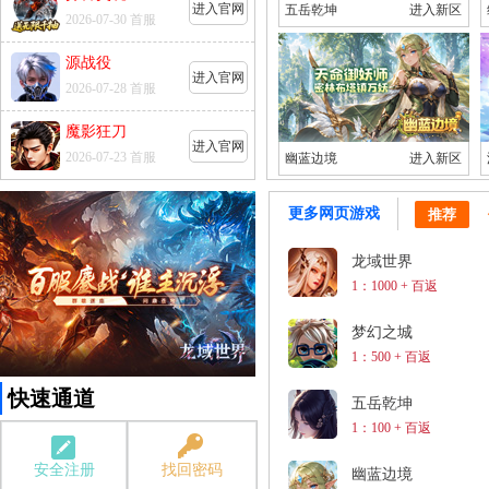
进入官网
五岳乾坤
进入新区
2026-07-30 首服
源战役
进入官网
2026-07-28 首服
魔影狂刀
进入官网
2026-07-23 首服
幽蓝边境
进入新区
更多网页游戏
推荐
龙域世界
1：1000 + 百返
梦幻之城
1：500 + 百返
快速通道
五岳乾坤
1：100 + 百返
安全注册
找回密码
幽蓝边境