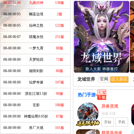
08-07 21:00
九曲封神
138服
08-08 00:05
幽蓝边境
2服
08-08 00:05
仙神之怒
122服
08-08 00:07
猎魔永恒
251服
08-08 08:00
一梦九霄
88服
08-08 08:00
天梦轮回
72服
08-08 08:00
烟雨剑影
80服
龙域世界
官网
进入新区
08-08 08:00
仙梦奇缘
107服
08-08 08:00
漂在江湖3.5折
90服
热门手游
08-08 08:00
玄影
188服
异兽灵境
策略卡牌
08-08 09:00
神魔仙尊0.05折
87服
开始
手机
08-08 09:00
兽厂大佬
101服
群英风华录