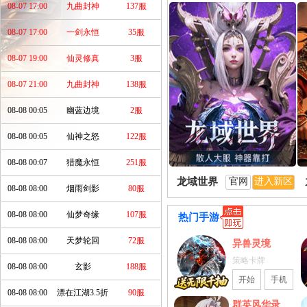
08-07 17:00
九曲封神
137服
08-07 17:00
一剑永恒
35服
08-07 19:00
仙灵修真
3服
08-07 21:00
九曲封神
138服
08-08 00:05
幽蓝边境
2服
08-08 00:05
仙神之怒
122服
08-08 00:07
猎魔永恒
251服
龙域世界
官网
进入新区
08-08 08:00
烟雨剑影
80服
08-08 08:00
仙梦奇缘
107服
热门手游
08-08 08:00
天梦轮回
72服
异兽灵境
策略卡牌
08-08 08:00
玄影
188服
开始
手机
08-08 08:00
漂在江湖3.5折
90服
群英风华录