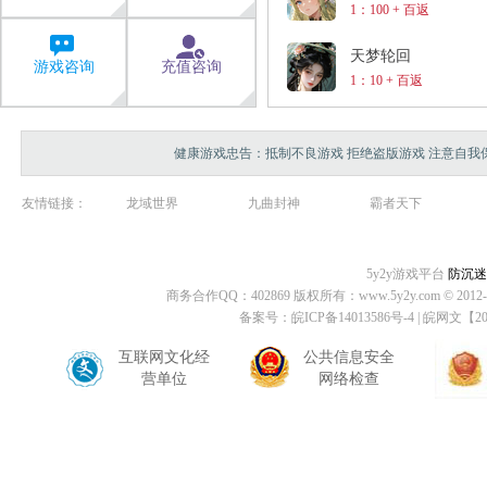
1：100 + 百返
天梦轮回
游戏咨询
充值咨询
1：10 + 百返
健康游戏忠告：抵制不良游戏 拒绝盗版游戏 注意自我保
友情链接：
龙域世界
九曲封神
霸者天下
5y2y游戏平台
防沉迷
商务合作QQ：402869 版权所有：www.5y2y.com © 201
备案号：
皖ICP备14013586号-4
| 皖网文【201
互联网文化经
公共信息安全
营单位
网络检查