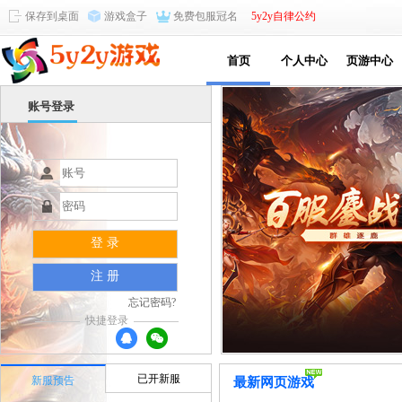
保存到桌面
游戏盒子
免费包服冠名
5y2y自律公约
首页
个人中心
页游中心
账号登录
登 录
注 册
忘记密码?
快捷登录
已开新服
新服预告
最新网页游戏