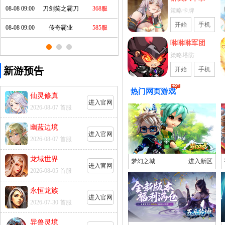
08-08 09:00
刀剑笑之霸刀
368服
策略卡牌
开始
手机
08-08 09:00
传奇霸业
585服
咻咻咻军团
策略塔防
新游预告
开始
手机
热门网页游戏
仙灵修真
进入官网
2026-08-07 首服
幽蓝边境
进入官网
2026-08-07 首服
龙域世界
梦幻之城
进入新区
进入官网
2026-08-05 首服
永恒龙族
进入官网
2026-07-30 首服
异兽灵境