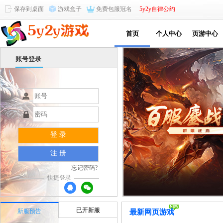
保存到桌面
游戏盒子
免费包服冠名
5y2y自律公约
首页
个人中心
页游中心
账号登录
登 录
注 册
忘记密码?
快捷登录
已开新服
新服预告
最新网页游戏