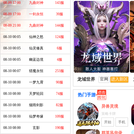
08-09 17:00
九曲封神
143服
08-09 17:00
一剑永恒
39服
08-09 21:00
九曲封神
144服
08-10 00:05
仙神之怒
124服
08-10 00:05
仙灵修真
6服
08-10 00:05
幽蓝边境
4服
08-10 00:07
猎魔永恒
253服
龙域世界
官网
进入新区
08-10 08:00
一梦九霄
90服
08-10 08:00
天梦轮回
74服
热门手游
08-10 08:00
烟雨剑影
82服
异兽灵境
策略卡牌
08-10 08:00
仙梦奇缘
109服
开始
手机
08-10 08:00
玄影
190服
群英风华录