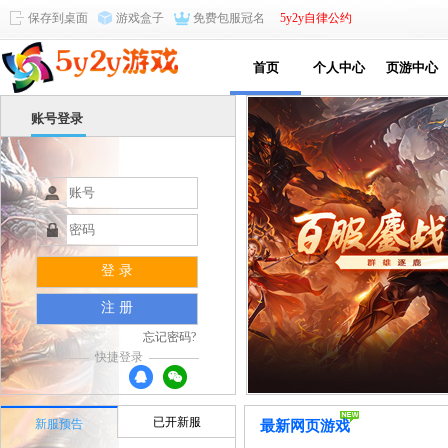
保存到桌面
游戏盒子
免费包服冠名
5y2y自律公约
首页
个人中心
页游中心
账号登录
登 录
注 册
忘记密码?
快捷登录
已开新服
新服预告
最新网页游戏