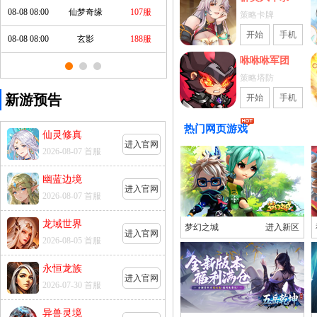
08-08 08:00
仙梦奇缘
107服
策略卡牌
开始
手机
08-08 08:00
玄影
188服
咻咻咻军团
策略塔防
新游预告
开始
手机
热门网页游戏
仙灵修真
进入官网
2026-08-07 首服
幽蓝边境
进入官网
2026-08-07 首服
龙域世界
梦幻之城
进入新区
进入官网
2026-08-05 首服
永恒龙族
进入官网
2026-07-30 首服
异兽灵境