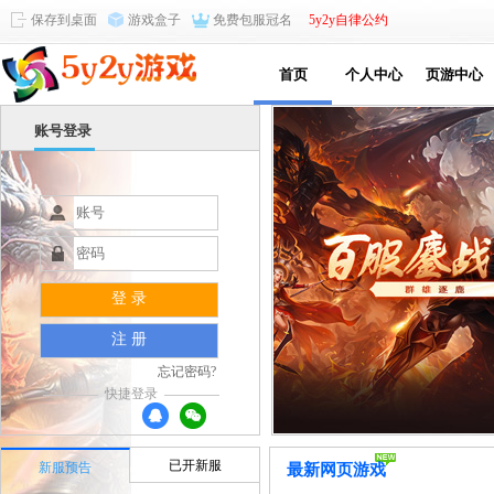
保存到桌面
游戏盒子
免费包服冠名
5y2y自律公约
首页
个人中心
页游中心
账号登录
登 录
注 册
忘记密码?
快捷登录
已开新服
新服预告
最新网页游戏