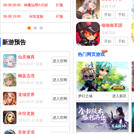
08-08 09:00
神魔仙尊0.05折
87服
策略卡牌
开始
手机
08-08 10:00
永恒龙族
67服
咻咻咻军团
策略塔防
新游预告
开始
手机
热门网页游戏
仙灵修真
进入官网
2026-08-07 首服
幽蓝边境
进入官网
2026-08-07 首服
龙域世界
梦幻之城
进入新区
进入官网
2026-08-05 首服
永恒龙族
进入官网
2026-07-30 首服
异兽灵境