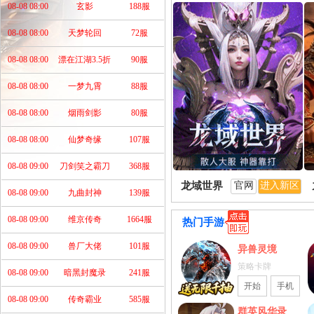
08-08 08:00
玄影
188服
08-08 08:00
天梦轮回
72服
08-08 08:00
漂在江湖3.5折
90服
08-08 08:00
一梦九霄
88服
08-08 08:00
烟雨剑影
80服
08-08 08:00
仙梦奇缘
107服
08-08 09:00
刀剑笑之霸刀
368服
龙域世界
官网
进入新区
08-08 09:00
九曲封神
139服
08-08 09:00
维京传奇
1664服
热门手游
08-08 09:00
兽厂大佬
101服
异兽灵境
策略卡牌
08-08 09:00
暗黑封魔录
241服
开始
手机
08-08 09:00
传奇霸业
585服
群英风华录