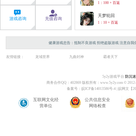
1：100 + 百返
天梦轮回
游戏咨询
充值咨询
1：10 + 百返
健康游戏忠告：抵制不良游戏 拒绝盗版游戏 注意自我保
友情链接：
龙域世界
九曲封神
霸者天下
5y2y游戏平台
防沉迷
商务合作QQ：402869 版权所有：www.5y2y.com © 201
备案号：
皖ICP备14013586号-4
| 皖网文【201
互联网文化经
公共信息安全
营单位
网络检查