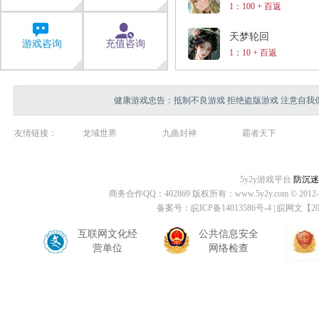
1：100 + 百返
天梦轮回
游戏咨询
充值咨询
1：10 + 百返
健康游戏忠告：抵制不良游戏 拒绝盗版游戏 注意自我保
友情链接：
龙域世界
九曲封神
霸者天下
5y2y游戏平台
防沉迷
商务合作QQ：402869 版权所有：www.5y2y.com © 201
备案号：
皖ICP备14013586号-4
| 皖网文【201
互联网文化经
公共信息安全
营单位
网络检查