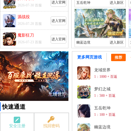
进入官网
五岳乾坤
进入新区
2026-07-30 首服
源战役
进入官网
2026-07-28 首服
魔影狂刀
进入官网
2026-07-23 首服
幽蓝边境
进入新区
更多网页游戏
推荐
龙域世界
1：1000 + 百返
梦幻之城
1：500 + 百返
快速通道
五岳乾坤
1：100 + 百返
安全注册
找回密码
幽蓝边境