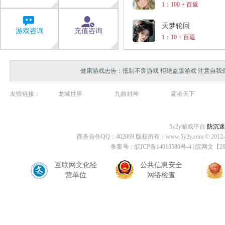
1：100 + 百返
天梦轮回
游戏咨询
充值咨询
1：10 + 百返
健康游戏忠告：抵制不良游戏 拒绝盗版游戏 注意自我保
友情链接：
龙域世界
九曲封神
霸者天下
5y2y游戏平台
防沉迷
商务合作QQ：402869 版权所有：www.5y2y.com © 201
备案号：
皖ICP备14013586号-4
| 皖网文【201
互联网文化经
公共信息安全
营单位
网络检查