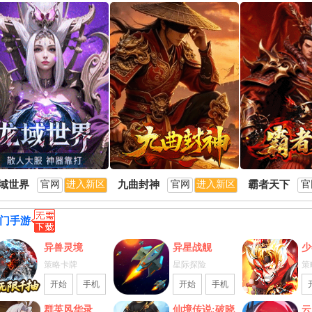
域世界
官网
进入新区
九曲封神
官网
进入新区
霸者天下
官
门手游
异兽灵境
异星战舰
少
策略卡牌
星际探险
策
开始
手机
开始
手机
群英风华录
仙境传说:破晓
云