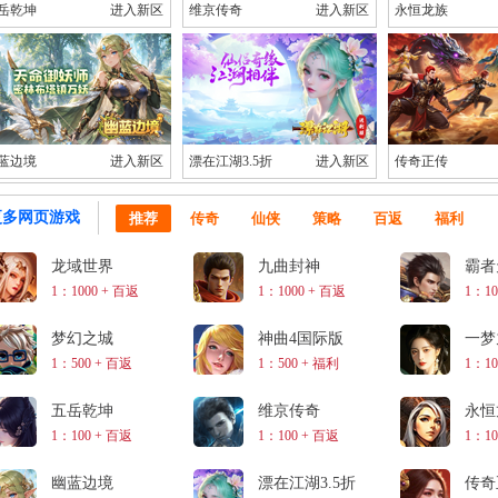
岳乾坤
进入新区
维京传奇
进入新区
永恒龙族
蓝边境
进入新区
漂在江湖3.5折
进入新区
传奇正传
更多网页游戏
推荐
传奇
仙侠
策略
百返
福利
龙域世界
九曲封神
霸者
1：1000 + 百返
1：1000 + 百返
1：10
梦幻之城
神曲4国际版
一梦
1：500 + 百返
1：500 + 福利
1：10
五岳乾坤
维京传奇
永恒
1：100 + 百返
1：100 + 百返
1：10
幽蓝边境
漂在江湖3.5折
传奇