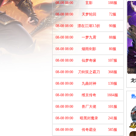
08-08 08:00
玄影
188服
08-08 08:00
天梦轮回
72服
08-08 08:00
漂在江湖3.5折
90服
08-08 08:00
一梦九霄
88服
08-08 08:00
烟雨剑影
80服
08-08 08:00
仙梦奇缘
107服
08-08 09:00
刀剑笑之霸刀
368服
龙
08-08 09:00
九曲封神
139服
08-08 09:00
维京传奇
1664服
热
08-08 09:00
兽厂大佬
101服
08-08 09:00
暗黑封魔录
241服
08-08 09:00
传奇霸业
585服