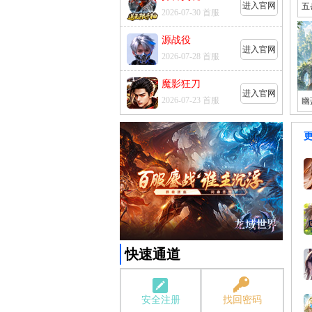
进入官网
五
2026-07-30 首服
源战役
进入官网
2026-07-28 首服
魔影狂刀
进入官网
2026-07-23 首服
幽
快速通道
安全注册
找回密码