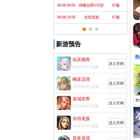
08-08 09:00
神魔仙尊0.05折
87服
08-08 10:00
永恒龙族
67服
新游预告
热
仙灵修真
进入官网
2026-08-07 首服
幽蓝边境
进入官网
2026-08-07 首服
龙域世界
梦
进入官网
2026-08-05 首服
永恒龙族
进入官网
2026-07-30 首服
异兽灵境