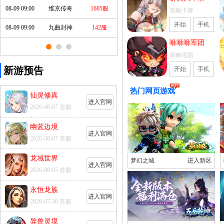
08-09 09:00
维京传奇
1665服
策略卡牌
开始
手机
08-09 09:00
九曲封神
142服
咻咻咻军团
策略塔防
新游预告
开始
手机
热门网页游戏
仙灵修真
进入官网
2026-08-07 首服
幽蓝边境
进入官网
2026-08-07 首服
龙域世界
梦幻之城
进入新区
进入官网
2026-08-05 首服
永恒龙族
进入官网
2026-07-30 首服
异兽灵境