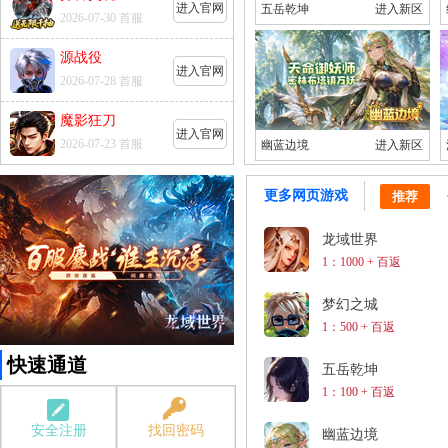
进入官网
五岳乾坤
进入新区
2026-07-30 首服
源战役
进入官网
2026-07-28 首服
魔影狂刀
进入官网
2026-07-23 首服
幽蓝边境
进入新区
更多网页游戏
推荐
龙域世界
1：1000 + 百返
梦幻之城
1：500 + 百返
快速通道
五岳乾坤
1：100 + 百返
安全注册
找回密码
幽蓝边境