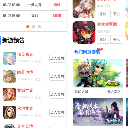
08-08 08:00
一梦九霄
88服
策略卡牌
开始
手机
08-08 08:00
玄影
188服
咻咻咻军团
策略塔防
新游预告
开始
手机
热门网页游戏
仙灵修真
进入官网
2026-08-07 首服
幽蓝边境
进入官网
2026-08-07 首服
龙域世界
梦幻之城
进入新区
进入官网
2026-08-05 首服
永恒龙族
进入官网
2026-07-30 首服
异兽灵境