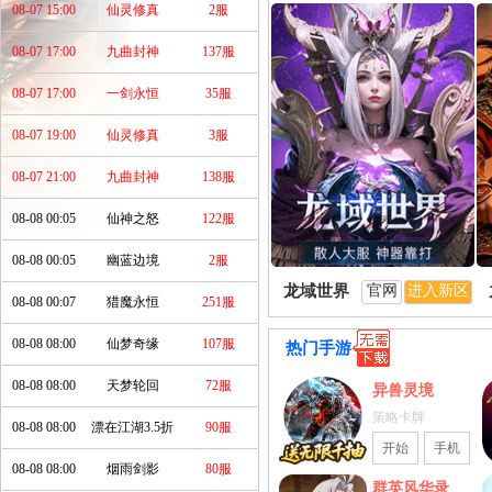
08-07 15:00
仙灵修真
2服
08-07 17:00
九曲封神
137服
08-07 17:00
一剑永恒
35服
08-07 19:00
仙灵修真
3服
08-07 21:00
九曲封神
138服
08-08 00:05
仙神之怒
122服
08-08 00:05
幽蓝边境
2服
龙域世界
官网
进入新区
08-08 00:07
猎魔永恒
251服
08-08 08:00
仙梦奇缘
107服
热门手游
08-08 08:00
天梦轮回
72服
异兽灵境
策略卡牌
08-08 08:00
漂在江湖3.5折
90服
开始
手机
08-08 08:00
烟雨剑影
80服
群英风华录