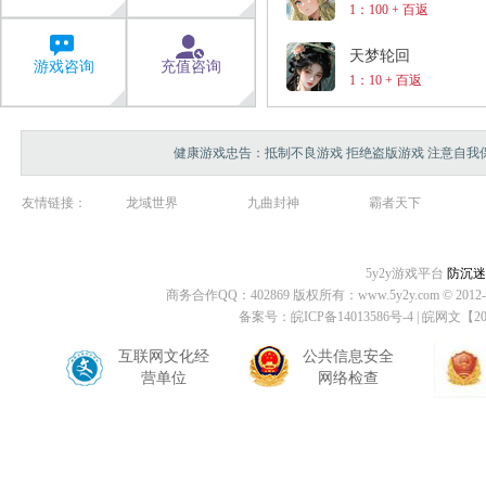
1：100 + 百返
天梦轮回
游戏咨询
充值咨询
1：10 + 百返
健康游戏忠告：抵制不良游戏 拒绝盗版游戏 注意自我保
友情链接：
龙域世界
九曲封神
霸者天下
5y2y游戏平台
防沉迷
商务合作QQ：402869 版权所有：www.5y2y.com © 201
备案号：
皖ICP备14013586号-4
| 皖网文【201
互联网文化经
公共信息安全
营单位
网络检查