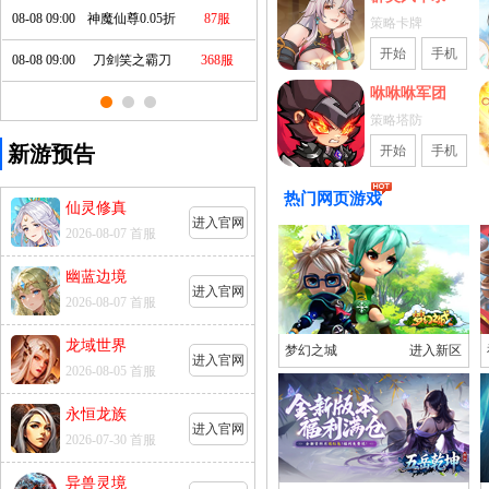
08-08 09:00
神魔仙尊0.05折
87服
策略卡牌
开始
手机
08-08 09:00
刀剑笑之霸刀
368服
咻咻咻军团
策略塔防
新游预告
开始
手机
热门网页游戏
仙灵修真
进入官网
2026-08-07 首服
幽蓝边境
进入官网
2026-08-07 首服
龙域世界
梦幻之城
进入新区
进入官网
2026-08-05 首服
永恒龙族
进入官网
2026-07-30 首服
异兽灵境