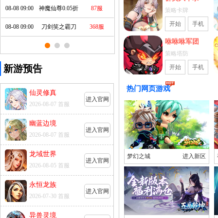
08-08 09:00
神魔仙尊0.05折
87服
策略卡牌
开始
手机
08-08 09:00
刀剑笑之霸刀
368服
咻咻咻军团
策略塔防
新游预告
开始
手机
热门网页游戏
仙灵修真
进入官网
2026-08-07 首服
幽蓝边境
进入官网
2026-08-07 首服
龙域世界
梦幻之城
进入新区
进入官网
2026-08-05 首服
永恒龙族
进入官网
2026-07-30 首服
异兽灵境