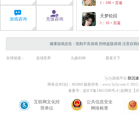
1：100 + 百返
天梦轮回
游戏咨询
充值咨询
1：10 + 百返
健康游戏忠告：抵制不良游戏 拒绝盗版游戏 注意自我保
友情链接：
龙域世界
九曲封神
霸者天下
5y2y游戏平台
防沉迷
商务合作QQ：402869 版权所有：www.5y2y.com © 201
备案号：
皖ICP备14013586号-4
| 皖网文【201
互联网文化经
公共信息安全
营单位
网络检查