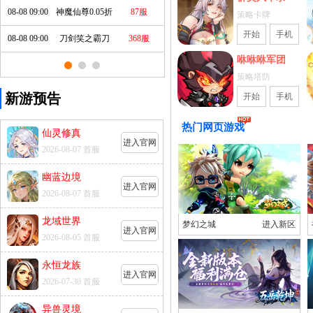
08-08 09:00
神魔仙尊0.05折
87服
策略卡牌
开始
手机
08-08 09:00
刀剑笑之霸刀
368服
咻咻咻军团
策略塔防
新游预告
开始
手机
热门网页游戏
仙灵修真
进入官网
2026-08-07 首服
幽蓝边境
进入官网
2026-08-07 首服
龙域世界
梦幻之城
进入新区
进入官网
2026-08-05 首服
永恒龙族
进入官网
2026-07-30 首服
异兽灵境