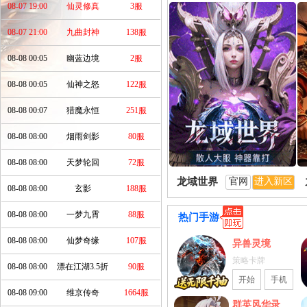
08-07 19:00
仙灵修真
3服
08-07 21:00
九曲封神
138服
08-08 00:05
幽蓝边境
2服
08-08 00:05
仙神之怒
122服
08-08 00:07
猎魔永恒
251服
08-08 08:00
烟雨剑影
80服
08-08 08:00
天梦轮回
72服
龙域世界
官网
进入新区
08-08 08:00
玄影
188服
08-08 08:00
一梦九霄
88服
热门手游
08-08 08:00
仙梦奇缘
107服
异兽灵境
策略卡牌
08-08 08:00
漂在江湖3.5折
90服
开始
手机
08-08 09:00
维京传奇
1664服
群英风华录