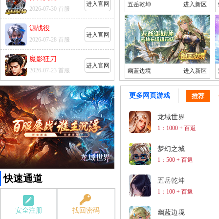
进入官网
五岳乾坤
进入新区
2026-07-30 首服
源战役
进入官网
2026-07-28 首服
魔影狂刀
进入官网
2026-07-23 首服
幽蓝边境
进入新区
更多网页游戏
推荐
龙域世界
1：1000 + 百返
梦幻之城
1：500 + 百返
快速通道
五岳乾坤
1：100 + 百返
安全注册
找回密码
幽蓝边境