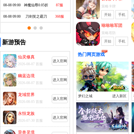
08-08 09:00
神魔仙尊0.05折
87服
策略卡牌
开始
手机
08-08 09:00
刀剑笑之霸刀
368服
咻咻咻军团
策略塔防
新游预告
开始
手机
热门网页游戏
仙灵修真
进入官网
2026-08-07 首服
幽蓝边境
进入官网
2026-08-07 首服
龙域世界
梦幻之城
进入新区
进入官网
2026-08-05 首服
永恒龙族
进入官网
2026-07-30 首服
异兽灵境