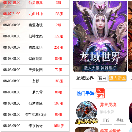
08-07 19:00
仙灵修真
3服
08-07 21:00
九曲封神
138服
08-08 00:05
幽蓝边境
2服
08-08 00:05
仙神之怒
122服
08-08 00:07
猎魔永恒
251服
08-08 08:00
烟雨剑影
80服
08-08 08:00
天梦轮回
72服
龙域世界
官网
进入新区
08-08 08:00
玄影
188服
08-08 08:00
一梦九霄
88服
热门手游
08-08 08:00
仙梦奇缘
107服
异兽灵境
策略卡牌
08-08 08:00
漂在江湖3.5折
90服
开始
手机
08-08 09:00
维京传奇
1664服
群英风华录