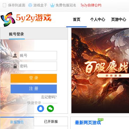
保存到桌面
游戏盒子
免费包服冠名
5y2y自律公约
首页
个人中心
页游中心
账号登录
登 录
注 册
忘记密码?
快捷登录
已开新服
新服预告
最新网页游戏