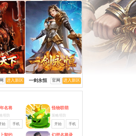
网
进入新区
一剑永恒
官网
进入新区
年名将
怪物联萌
略塔防
策略塔防
开始
手机
开始
手机
上契约
幻想名将录