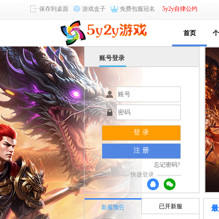
保存到桌面
游戏盒子
免费包服冠名
5y2y自律公约
首页
个
账号登录
登 录
注 册
忘记密码?
快捷登录
已开新服
新服预告
最