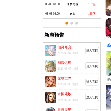
08-08 08:00
仙梦奇缘
107服
08-08 08:00
玄影
188服
新游预告
热
仙灵修真
进入官网
2026-08-07 首服
幽蓝边境
进入官网
2026-08-07 首服
龙域世界
梦
进入官网
2026-08-05 首服
永恒龙族
进入官网
2026-07-30 首服
异兽灵境