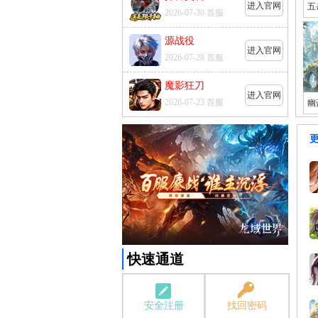
进入官网
五
2026-07-30 首服
源战役
进入官网
2026-07-28 首服
魔影狂刀
进入官网
2026-07-23 首服
幽
快速通道
安全注册
找回密码