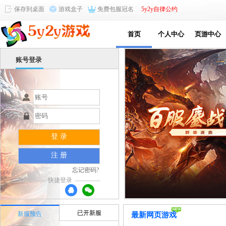
保存到桌面
游戏盒子
免费包服冠名
5y2y自律公约
首页
个人中心
页游中心
账号登录
登 录
注 册
忘记密码?
快捷登录
已开新服
新服预告
最新网页游戏