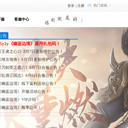
热门游戏
登录
|
注册
开服
客服中心
公告
5y2y《幽蓝边境》通用礼包码！
y《王者之心2》8月7日更新维护公告！
y《维京传奇》8月7日更新维护公告！
y《刀剑笑之霸刀》8月7日合服公告！
y《乱弹三国志》8月6日合服公告！
2y《幽蓝边境》线下返利活动公告！
2y《幽蓝边境》开服活动公告！
y《幽蓝边境》VIP介绍！
y《幽蓝边境》概率公示！