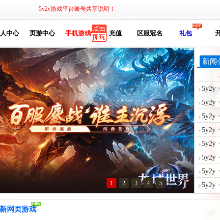
5y2y游戏平台账号共享说明！
人中心
页游中心
手机游戏
充值
区服冠名
礼包
新闻
,
5y2
,
5y2
,
5y2
,
5y2
,
5y
,
5y
,
5y2
,
1
2
3
4
5
5y2
新网页游戏