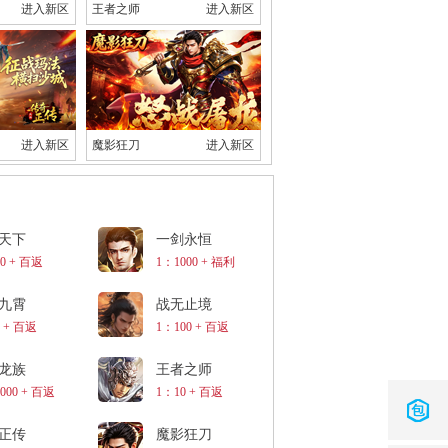
进入新区
王者之师
进入新区
进入新区
魔影狂刀
进入新区
天下
一剑永恒
0 + 百返
1：1000 + 福利
九霄
战无止境
 + 百返
1：100 + 百返
龙族
王者之师
000 + 百返
1：10 + 百返
正传
魔影狂刀