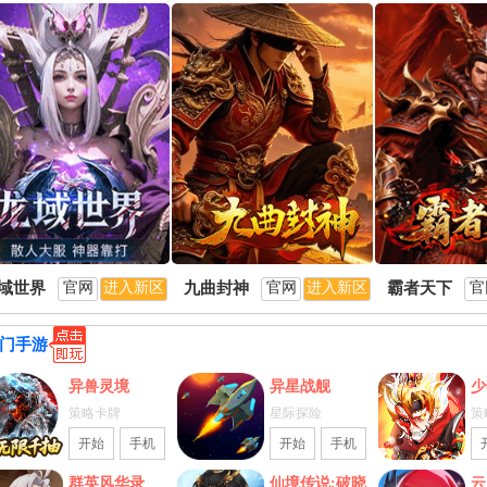
域世界
官网
进入新区
九曲封神
官网
进入新区
霸者天下
官
门手游
异兽灵境
异星战舰
少
策略卡牌
星际探险
策
开始
手机
开始
手机
群英风华录
仙境传说:破晓
云