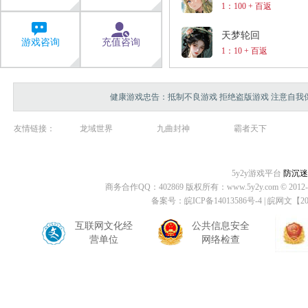
1：100 + 百返
天梦轮回
游戏咨询
充值咨询
1：10 + 百返
健康游戏忠告：抵制不良游戏 拒绝盗版游戏 注意自我保
友情链接：
龙域世界
九曲封神
霸者天下
5y2y游戏平台
防沉迷
商务合作QQ：402869 版权所有：www.5y2y.com © 201
备案号：
皖ICP备14013586号-4
| 皖网文【201
互联网文化经
公共信息安全
营单位
网络检查