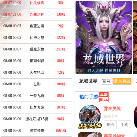
08-07 19:00
仙灵修真
3服
08-07 21:00
九曲封神
138服
08-08 00:05
幽蓝边境
2服
08-08 00:05
仙神之怒
122服
08-08 00:07
猎魔永恒
251服
08-08 08:00
烟雨剑影
80服
08-08 08:00
天梦轮回
72服
龙域世界
官网
进入新区
08-08 08:00
玄影
188服
08-08 08:00
一梦九霄
88服
热门手游
08-08 08:00
仙梦奇缘
107服
异兽灵境
策略卡牌
08-08 08:00
漂在江湖3.5折
90服
开始
手机
08-08 09:00
维京传奇
1664服
群英风华录