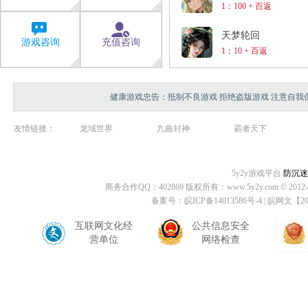
1：100 + 百返
天梦轮回
游戏咨询
充值咨询
1：10 + 百返
健康游戏忠告：抵制不良游戏 拒绝盗版游戏 注意自我保
友情链接：
龙域世界
九曲封神
霸者天下
5y2y游戏平台
防沉迷
商务合作QQ：402869 版权所有：www.5y2y.com © 201
备案号：
皖ICP备14013586号-4
| 皖网文【201
互联网文化经
公共信息安全
营单位
网络检查