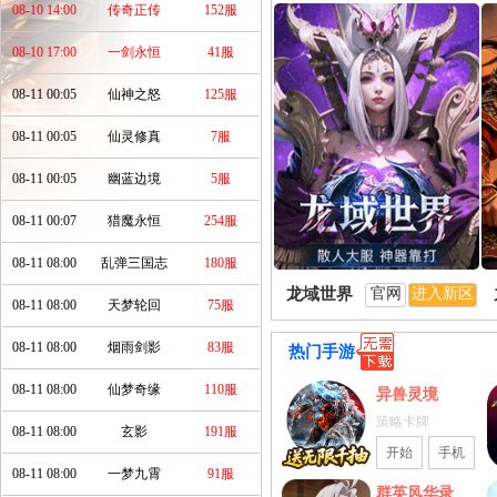
08-10 14:00
传奇正传
152服
08-10 17:00
一剑永恒
41服
08-11 00:05
仙神之怒
125服
08-11 00:05
仙灵修真
7服
08-11 00:05
幽蓝边境
5服
08-11 00:07
猎魔永恒
254服
08-11 08:00
乱弹三国志
180服
龙域世界
官网
进入新区
08-11 08:00
天梦轮回
75服
08-11 08:00
烟雨剑影
83服
热门手游
08-11 08:00
仙梦奇缘
110服
异兽灵境
策略卡牌
08-11 08:00
玄影
191服
开始
手机
08-11 08:00
一梦九霄
91服
群英风华录