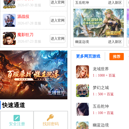
进入官网
五岳乾坤
进入新区
2026-07-30 首服
源战役
进入官网
2026-07-28 首服
魔影狂刀
进入官网
2026-07-23 首服
幽蓝边境
进入新区
更多网页游戏
推荐
龙域世界
1：1000 + 百返
梦幻之城
1：500 + 百返
快速通道
五岳乾坤
1：100 + 百返
安全注册
找回密码
幽蓝边境