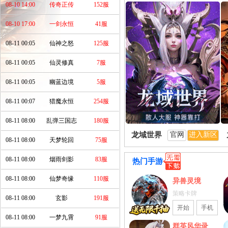
08-10 14:00
传奇正传
152服
08-10 17:00
一剑永恒
41服
08-11 00:05
仙神之怒
125服
08-11 00:05
仙灵修真
7服
08-11 00:05
幽蓝边境
5服
08-11 00:07
猎魔永恒
254服
08-11 08:00
乱弹三国志
180服
龙域世界
官网
进入新区
08-11 08:00
天梦轮回
75服
08-11 08:00
烟雨剑影
83服
热门手游
08-11 08:00
仙梦奇缘
110服
异兽灵境
策略卡牌
08-11 08:00
玄影
191服
开始
手机
08-11 08:00
一梦九霄
91服
群英风华录