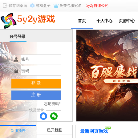
保存到桌面
游戏盒子
免费包服冠名
5y2y自律公约
首页
个人中心
页游中心
账号登录
登 录
注 册
忘记密码?
快捷登录
已开新服
新服预告
最新网页游戏