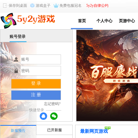
保存到桌面
游戏盒子
免费包服冠名
5y2y自律公约
首页
个人中心
页游中心
账号登录
登 录
注 册
忘记密码?
快捷登录
已开新服
新服预告
最新网页游戏