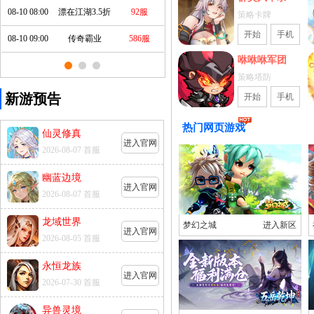
08-10 08:00
漂在江湖3.5折
92服
策略卡牌
开始
手机
08-10 09:00
传奇霸业
586服
咻咻咻军团
策略塔防
新游预告
开始
手机
热门网页游戏
仙灵修真
进入官网
2026-08-07 首服
幽蓝边境
进入官网
2026-08-07 首服
龙域世界
梦幻之城
进入新区
进入官网
2026-08-05 首服
永恒龙族
进入官网
2026-07-30 首服
异兽灵境