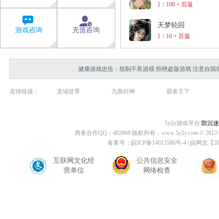
1：100 + 百返
天梦轮回
游戏咨询
充值咨询
1：10 + 百返
健康游戏忠告：抵制不良游戏 拒绝盗版游戏 注意自我保
友情链接：
龙域世界
九曲封神
霸者天下
5y2y游戏平台
防沉迷
商务合作QQ：402869 版权所有：www.5y2y.com © 201
备案号：
皖ICP备14013586号-4
| 皖网文【201
互联网文化经
公共信息安全
营单位
网络检查