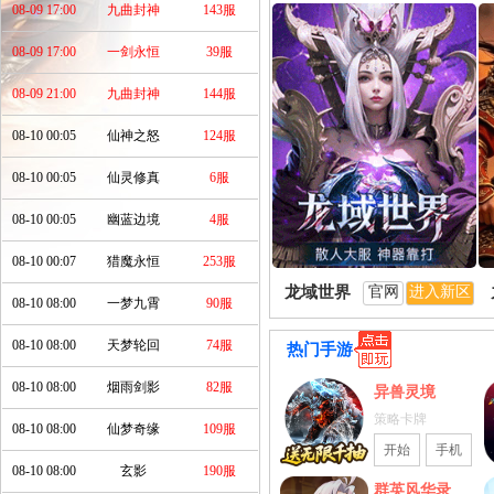
08-09 17:00
九曲封神
143服
08-09 17:00
一剑永恒
39服
08-09 21:00
九曲封神
144服
08-10 00:05
仙神之怒
124服
08-10 00:05
仙灵修真
6服
08-10 00:05
幽蓝边境
4服
08-10 00:07
猎魔永恒
253服
龙域世界
官网
进入新区
08-10 08:00
一梦九霄
90服
08-10 08:00
天梦轮回
74服
热门手游
08-10 08:00
烟雨剑影
82服
异兽灵境
策略卡牌
08-10 08:00
仙梦奇缘
109服
开始
手机
08-10 08:00
玄影
190服
群英风华录