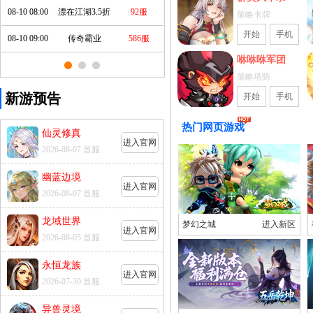
08-10 08:00
漂在江湖3.5折
92服
策略卡牌
开始
手机
08-10 09:00
传奇霸业
586服
咻咻咻军团
策略塔防
新游预告
开始
手机
热门网页游戏
仙灵修真
进入官网
2026-08-07 首服
幽蓝边境
进入官网
2026-08-07 首服
龙域世界
梦幻之城
进入新区
进入官网
2026-08-05 首服
永恒龙族
进入官网
2026-07-30 首服
异兽灵境