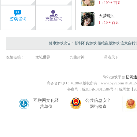
1：100 + 百返
天梦轮回
游戏咨询
充值咨询
1：10 + 百返
健康游戏忠告：抵制不良游戏 拒绝盗版游戏 注意自我保
友情链接：
龙域世界
九曲封神
霸者天下
5y2y游戏平台
防沉迷
商务合作QQ：402869 版权所有：www.5y2y.com © 201
备案号：
皖ICP备14013586号-4
| 皖网文【201
互联网文化经
公共信息安全
营单位
网络检查