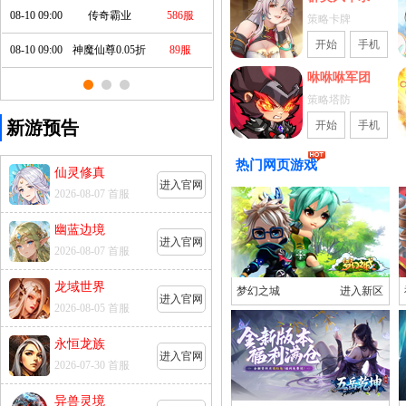
08-10 09:00
传奇霸业
586服
策略卡牌
开始
手机
08-10 09:00
神魔仙尊0.05折
89服
咻咻咻军团
策略塔防
新游预告
开始
手机
热门网页游戏
仙灵修真
进入官网
2026-08-07 首服
幽蓝边境
进入官网
2026-08-07 首服
龙域世界
梦幻之城
进入新区
进入官网
2026-08-05 首服
永恒龙族
进入官网
2026-07-30 首服
异兽灵境