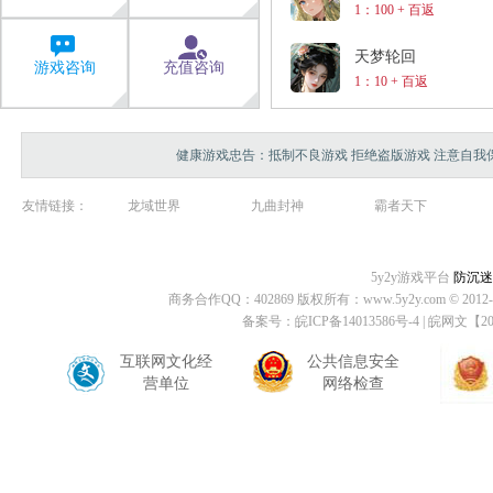
1：100 + 百返
天梦轮回
游戏咨询
充值咨询
1：10 + 百返
健康游戏忠告：抵制不良游戏 拒绝盗版游戏 注意自我保
友情链接：
龙域世界
九曲封神
霸者天下
5y2y游戏平台
防沉迷
商务合作QQ：402869 版权所有：www.5y2y.com © 201
备案号：
皖ICP备14013586号-4
| 皖网文【201
互联网文化经
公共信息安全
营单位
网络检查