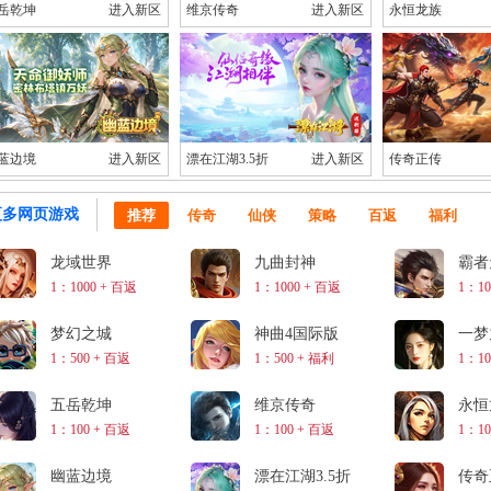
岳乾坤
进入新区
维京传奇
进入新区
永恒龙族
蓝边境
进入新区
漂在江湖3.5折
进入新区
传奇正传
更多网页游戏
推荐
传奇
仙侠
策略
百返
福利
龙域世界
九曲封神
霸者
1：1000 + 百返
1：1000 + 百返
1：10
梦幻之城
神曲4国际版
一梦
1：500 + 百返
1：500 + 福利
1：10
五岳乾坤
维京传奇
永恒
1：100 + 百返
1：100 + 百返
1：10
幽蓝边境
漂在江湖3.5折
传奇