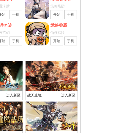
置卡牌
策略塔防
开始
手机
开始
手机
兵奇迹
武侠称霸
方玄幻
仙侠探险
开始
手机
开始
手机
进入新区
战无止境
进入新区