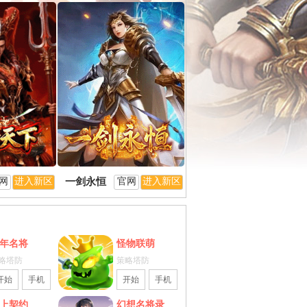
网
进入新区
一剑永恒
官网
进入新区
年名将
怪物联萌
略塔防
策略塔防
开始
手机
开始
手机
上契约
幻想名将录