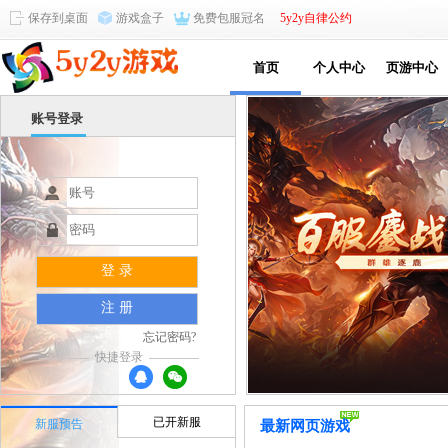
保存到桌面
游戏盒子
免费包服冠名
5y2y自律公约
首页
个人中心
页游中心
账号登录
登 录
注 册
忘记密码?
快捷登录
已开新服
新服预告
最新网页游戏