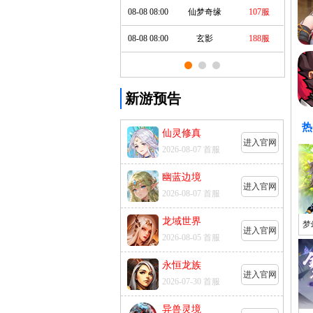
08-08 08:00
仙梦奇缘
107服
08-08 08:00
玄影
188服
新游预告
热
仙灵修真
进入官网
2026-08-07 首服
幽蓝边境
进入官网
2026-08-07 首服
龙域世界
梦
进入官网
2026-08-05 首服
永恒龙族
进入官网
2026-07-30 首服
异兽灵境