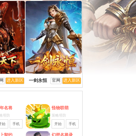
网
进入新区
一剑永恒
官网
进入新区
年名将
怪物联萌
略塔防
策略塔防
开始
手机
开始
手机
上契约
幻想名将录