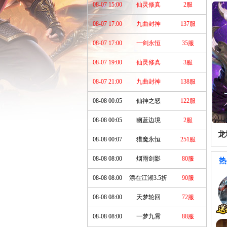
08-07 15:00
仙灵修真
2服
08-07 17:00
九曲封神
137服
08-07 17:00
一剑永恒
35服
08-07 19:00
仙灵修真
3服
08-07 21:00
九曲封神
138服
08-08 00:05
仙神之怒
122服
08-08 00:05
幽蓝边境
2服
龙
08-08 00:07
猎魔永恒
251服
08-08 08:00
烟雨剑影
80服
热
08-08 08:00
漂在江湖3.5折
90服
08-08 08:00
天梦轮回
72服
08-08 08:00
一梦九霄
88服