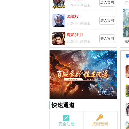
进入官网
五
2026-07-30 首服
源战役
进入官网
2026-07-28 首服
魔影狂刀
进入官网
2026-07-23 首服
幽
快速通道
安全注册
找回密码