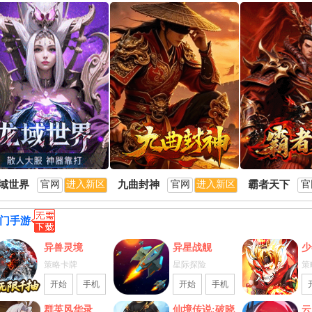
域世界
官网
进入新区
九曲封神
官网
进入新区
霸者天下
官
门手游
异兽灵境
异星战舰
少
策略卡牌
星际探险
策
开始
手机
开始
手机
群英风华录
仙境传说:破晓
云