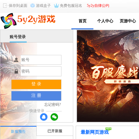
保存到桌面
游戏盒子
免费包服冠名
5y2y自律公约
首页
个人中心
页游中心
账号登录
登 录
注 册
忘记密码?
快捷登录
已开新服
新服预告
最新网页游戏