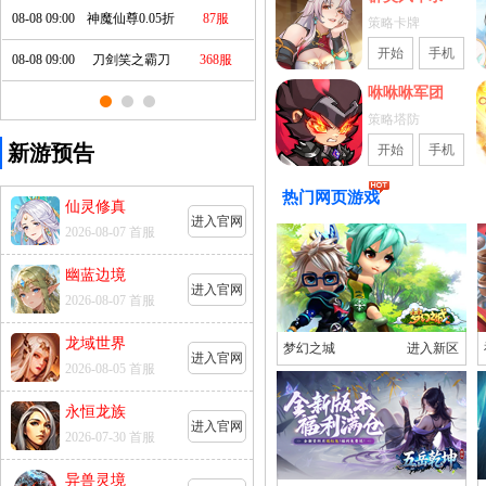
08-08 09:00
神魔仙尊0.05折
87服
策略卡牌
开始
手机
08-08 09:00
刀剑笑之霸刀
368服
咻咻咻军团
策略塔防
新游预告
开始
手机
热门网页游戏
仙灵修真
进入官网
2026-08-07 首服
幽蓝边境
进入官网
2026-08-07 首服
龙域世界
梦幻之城
进入新区
进入官网
2026-08-05 首服
永恒龙族
进入官网
2026-07-30 首服
异兽灵境