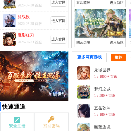
进入官网
五岳乾坤
进入新区
2026-07-30 首服
源战役
进入官网
2026-07-28 首服
魔影狂刀
进入官网
2026-07-23 首服
幽蓝边境
进入新区
更多网页游戏
推荐
龙域世界
1：1000 + 百返
梦幻之城
1：500 + 百返
快速通道
五岳乾坤
1：100 + 百返
安全注册
找回密码
幽蓝边境