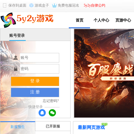
保存到桌面
游戏盒子
免费包服冠名
5y2y自律公约
首页
个人中心
页游中心
账号登录
登 录
注 册
忘记密码?
快捷登录
已开新服
新服预告
最新网页游戏