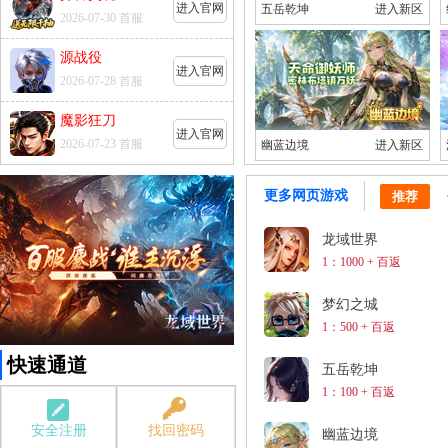
进入官网
五岳乾坤
进入新区
2026-07-30 首服
源战役
进入官网
2026-07-28 首服
魔影狂刀
进入官网
2026-07-23 首服
幽蓝边境
进入新区
更多网页游戏
推荐
龙域世界
1：1000 + 百返
梦幻之城
1：500 + 百返
快速通道
五岳乾坤
1：100 + 百返
安全注册
找回密码
幽蓝边境