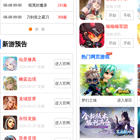
08-08 09:00
暗黑封魔录
241服
策略卡牌
开始
手机
08-08 09:00
刀剑笑之霸刀
368服
咻咻咻军团
策略塔防
新游预告
开始
手机
热门网页游戏
仙灵修真
进入官网
2026-08-07 首服
幽蓝边境
进入官网
2026-08-07 首服
龙域世界
梦幻之城
进入新区
进入官网
2026-08-05 首服
永恒龙族
进入官网
2026-07-30 首服
异兽灵境