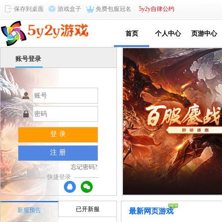
保存到桌面
游戏盒子
免费包服冠名
5y2y自律公约
首页
个人中心
页游中心
账号登录
登 录
注 册
忘记密码?
快捷登录
已开新服
新服预告
最新网页游戏