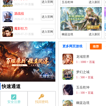
进入官网
五岳乾坤
进入新区
2026-07-30 首服
源战役
进入官网
2026-07-28 首服
魔影狂刀
进入官网
2026-07-23 首服
幽蓝边境
进入新区
更多网页游戏
推荐
龙域世界
1：1000 + 百返
梦幻之城
1：500 + 百返
快速通道
五岳乾坤
1：100 + 百返
安全注册
找回密码
幽蓝边境