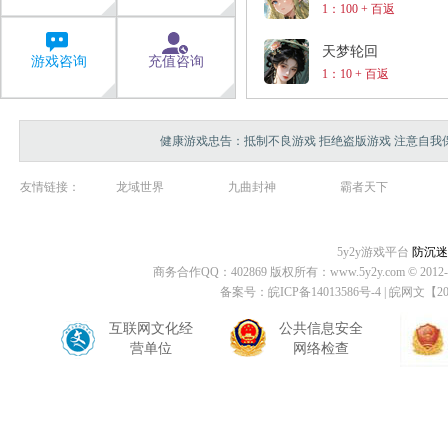
1：100 + 百返
天梦轮回
游戏咨询
充值咨询
1：10 + 百返
健康游戏忠告：抵制不良游戏 拒绝盗版游戏 注意自我保
友情链接：
龙域世界
九曲封神
霸者天下
5y2y游戏平台
防沉迷
商务合作QQ：402869 版权所有：www.5y2y.com © 201
备案号：
皖ICP备14013586号-4
| 皖网文【201
互联网文化经
公共信息安全
营单位
网络检查