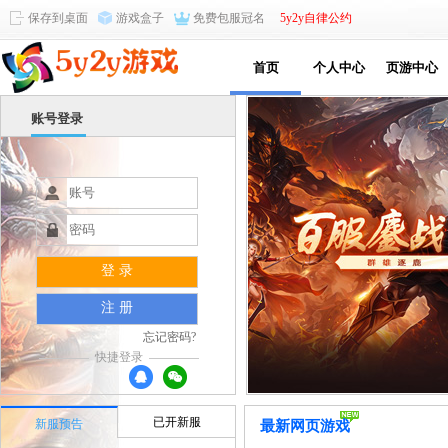
保存到桌面
游戏盒子
免费包服冠名
5y2y自律公约
首页
个人中心
页游中心
账号登录
登 录
注 册
忘记密码?
快捷登录
已开新服
新服预告
最新网页游戏