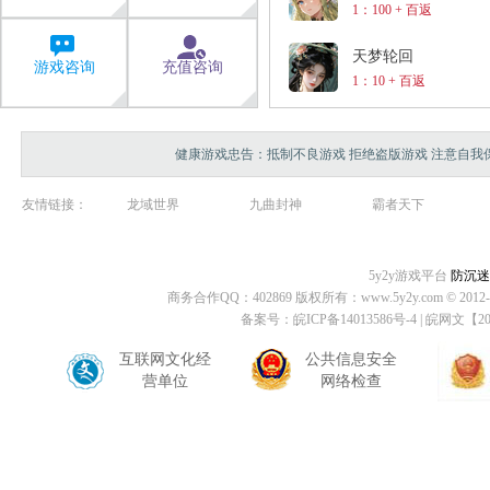
1：100 + 百返
天梦轮回
游戏咨询
充值咨询
1：10 + 百返
健康游戏忠告：抵制不良游戏 拒绝盗版游戏 注意自我保
友情链接：
龙域世界
九曲封神
霸者天下
5y2y游戏平台
防沉迷
商务合作QQ：402869 版权所有：www.5y2y.com © 201
备案号：
皖ICP备14013586号-4
| 皖网文【201
互联网文化经
公共信息安全
营单位
网络检查