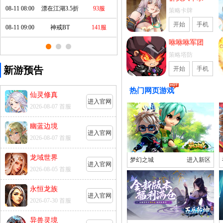
08-11 08:00
漂在江湖3.5折
93服
策略卡牌
开始
手机
08-11 09:00
神戒BT
141服
咻咻咻军团
策略塔防
新游预告
开始
手机
热门网页游戏
仙灵修真
进入官网
2026-08-07 首服
幽蓝边境
进入官网
2026-08-07 首服
龙域世界
梦幻之城
进入新区
进入官网
2026-08-05 首服
永恒龙族
进入官网
2026-07-30 首服
异兽灵境