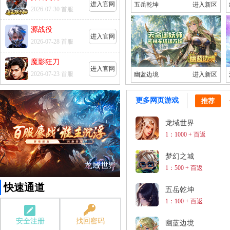
进入官网
五岳乾坤
进入新区
2026-07-30 首服
源战役
进入官网
2026-07-28 首服
魔影狂刀
进入官网
2026-07-23 首服
幽蓝边境
进入新区
更多网页游戏
推荐
龙域世界
1：1000 + 百返
梦幻之城
1：500 + 百返
快速通道
五岳乾坤
1：100 + 百返
安全注册
找回密码
幽蓝边境