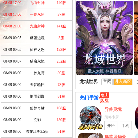
08-08 17:00
九曲封神
140服
08-08 17:00
一剑永恒
37服
08-08 21:00
九曲封神
141服
08-09 00:05
幽蓝边境
3服
08-09 00:05
仙神之怒
123服
08-09 00:07
猎魔永恒
252服
08-09 08:00
一梦九霄
89服
龙域世界
官网
进入新区
08-09 08:00
天梦轮回
73服
08-09 08:00
烟雨剑影
81服
热门手游
08-09 08:00
仙梦奇缘
108服
异兽灵境
策略卡牌
08-09 08:00
玄影
189服
开始
手机
08-09 08:00
漂在江湖3.5折
91服
群英风华录