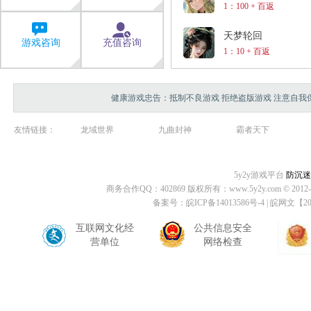
1：100 + 百返
天梦轮回
游戏咨询
充值咨询
1：10 + 百返
健康游戏忠告：抵制不良游戏 拒绝盗版游戏 注意自我保
友情链接：
龙域世界
九曲封神
霸者天下
5y2y游戏平台
防沉迷
商务合作QQ：402869 版权所有：www.5y2y.com © 201
备案号：
皖ICP备14013586号-4
| 皖网文【201
互联网文化经
公共信息安全
营单位
网络检查