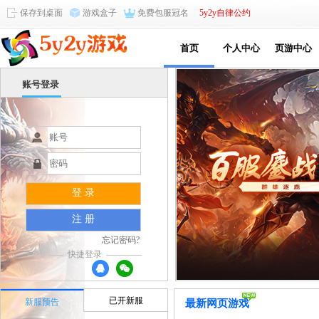
保存到桌面
游戏盒子
免费包服冠名
5y2y自律公约
首页
个人中心
页游中心
账号登录
登 录
注 册
忘记密码?
快捷登录
已开新服
新服预告
最新网页游戏