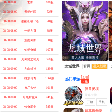
08-08 08:00
玄影
188服
08-08 08:00
天梦轮回
72服
08-08 08:00
漂在江湖3.5折
90服
08-08 08:00
一梦九霄
88服
08-08 08:00
烟雨剑影
80服
08-08 08:00
仙梦奇缘
107服
08-08 09:00
刀剑笑之霸刀
368服
龙域世界
官网
进入新区
08-08 09:00
九曲封神
139服
08-08 09:00
维京传奇
1664服
热门手游
08-08 09:00
兽厂大佬
101服
异兽灵境
策略卡牌
08-08 09:00
暗黑封魔录
241服
开始
手机
08-08 09:00
传奇霸业
585服
群英风华录