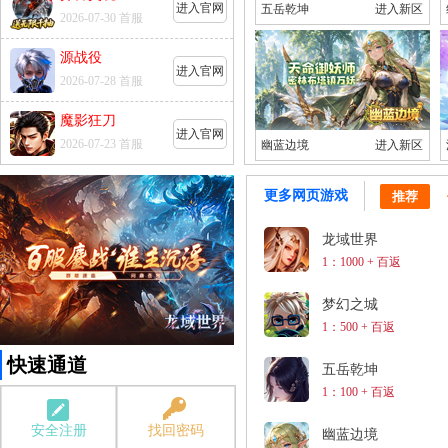
进入官网
五岳乾坤
进入新区
2026-07-30 首服
源战役
进入官网
2026-07-28 首服
魔影狂刀
进入官网
2026-07-23 首服
幽蓝边境
进入新区
更多网页游戏
推荐
龙域世界
1：1000 + 百返
梦幻之城
1：500 + 百返
快速通道
五岳乾坤
1：100 + 百返
安全注册
找回密码
幽蓝边境