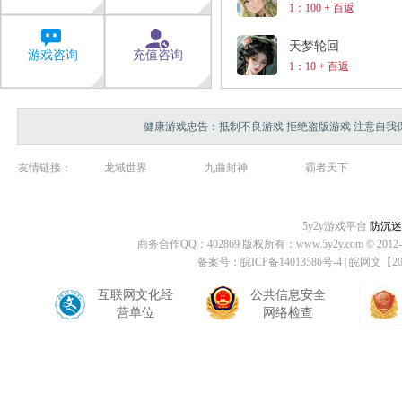
1：100 + 百返
天梦轮回
游戏咨询
充值咨询
1：10 + 百返
健康游戏忠告：抵制不良游戏 拒绝盗版游戏 注意自我保
友情链接：
龙域世界
九曲封神
霸者天下
5y2y游戏平台
防沉迷
商务合作QQ：402869 版权所有：www.5y2y.com © 201
备案号：
皖ICP备14013586号-4
| 皖网文【201
互联网文化经
公共信息安全
营单位
网络检查