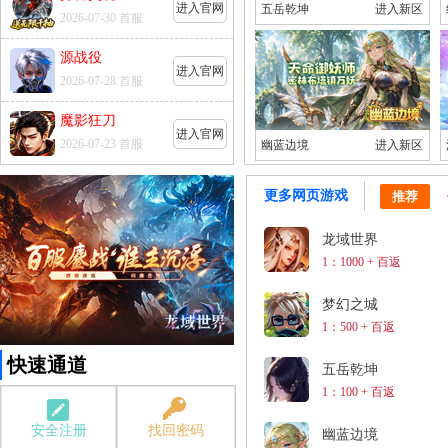
进入官网
五岳乾坤
进入新区
2026-07-30 首服
源战役
进入官网
2026-07-28 首服
魔影狂刀
进入官网
2026-07-23 首服
幽蓝边境
进入新区
更多网页游戏
推荐
龙域世界
1：1000 + 百返
梦幻之城
1：500 + 百返
快速通道
五岳乾坤
1：100 + 百返
安全注册
找回密码
幽蓝边境