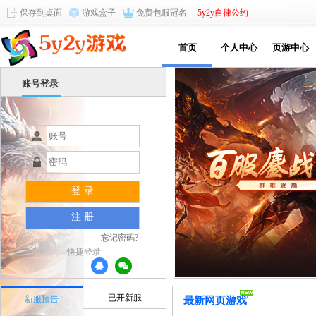
保存到桌面
游戏盒子
免费包服冠名
5y2y自律公约
首页
个人中心
页游中心
账号登录
登 录
注 册
忘记密码?
快捷登录
已开新服
新服预告
最新网页游戏