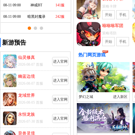
08-11 09:00
神戒BT
141服
策略卡牌
开始
手机
08-11 09:00
暗黑封魔录
242服
咻咻咻军团
策略塔防
新游预告
开始
手机
热门网页游戏
仙灵修真
进入官网
2026-08-07 首服
幽蓝边境
进入官网
2026-08-07 首服
龙域世界
梦幻之城
进入新区
进入官网
2026-08-05 首服
永恒龙族
进入官网
2026-07-30 首服
异兽灵境